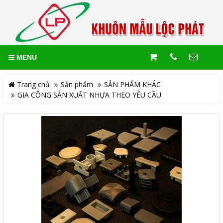
MENU
Trang chủ
Sản phẩm
SẢN PHẨM KHÁC
GIA CÔNG SẢN XUẤT NHỰA THEO YÊU CẦU