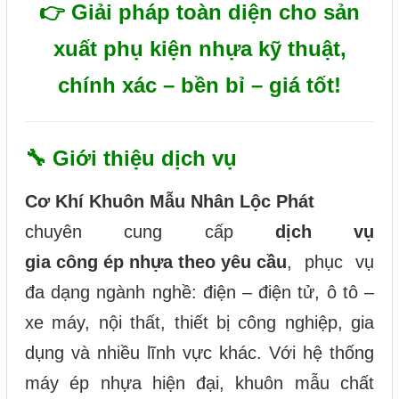
👉 Giải pháp toàn diện cho sản
xuất phụ kiện nhựa kỹ thuật,
chính xác – bền bỉ – giá tốt!
🔧 Giới thiệu dịch vụ
Cơ Khí Khuôn Mẫu Nhân Lộc Phát
chuyên cung cấp
dịch vụ
gia công ép nhựa theo yêu cầu
, phục vụ
đa dạng ngành nghề: điện – điện tử, ô tô –
xe máy, nội thất, thiết bị công nghiệp, gia
dụng và nhiều lĩnh vực khác. Với hệ thống
máy ép nhựa hiện đại, khuôn mẫu chất